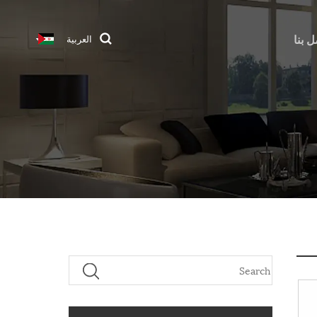
ل بنا
العربية