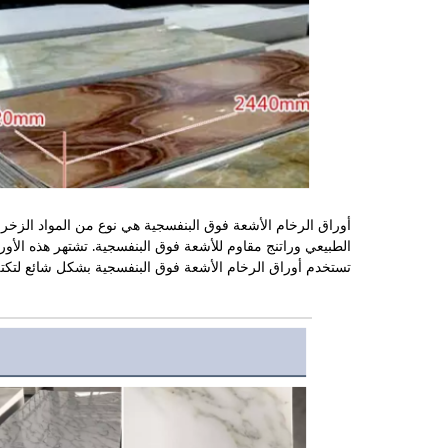
أوراق الرخام الأشعة فوق البنفسجية هي نوع من المواد الز
الطبيعي وراتنج مقاوم للأشعة فوق البنفسجية. تشتهر هذه الأور
تستخدم أوراق الرخام الأشعة فوق البنفسجية بشكل شائع لتكتل 