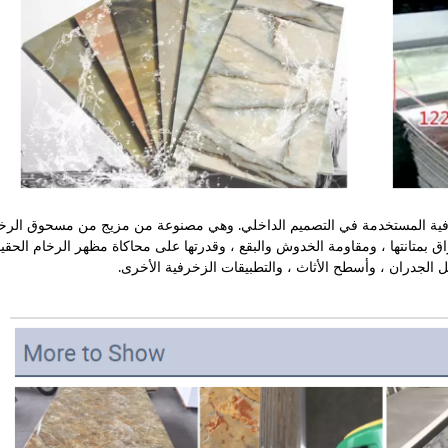
خرفية المستخدمة في التصميم الداخلي. وهي مصنوعة من مزيج من مسحوق الرخ
اق بمتانتها ، ومقاومة الخدوش والبقع ، وقدرتها على محاكاة مظهر الرخام الحقي
الجدران ، وأسطح الأثاث ، والتطبيقات الزخرفية الأخرى.