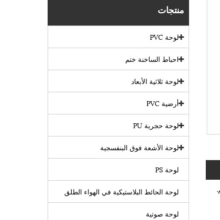
منتجات
لوحة PVC
احباط الساخنة ختم
لوحة ثلاثية الأبعاد
أرضية PVC
لوحة حجرية PU
لوحة الأشعة فوق البنفسجية
لوحة PS
.
لوحة الحائط البلاستيكية في الهواء الطلق
لوحة صوتية