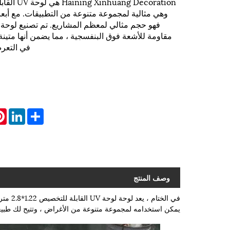
فهو حجم مثالي لمعظم المشاريع. تم تصنيع لوحة 
مقاومة للأشعة فوق البنفسجية ، مما يضمن أنها متينة 
في التعرض
st
inkedIn
Share
وصف المنتج
في الخت
يمكن استخدامه لمجموعة متنوعة من الأغراض ، وتتيح لك طبيع