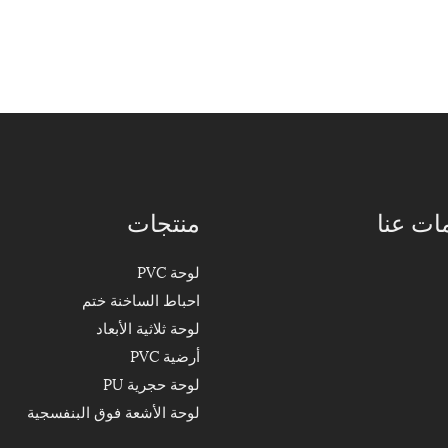
ات عنا
منتجات
لوحة PVC
احباط الساخنة ختم
لوحة ثلاثية الأبعاد
أرضية PVC
لوحة حجرية PU
لوحة الأشعة فوق البنفسجية