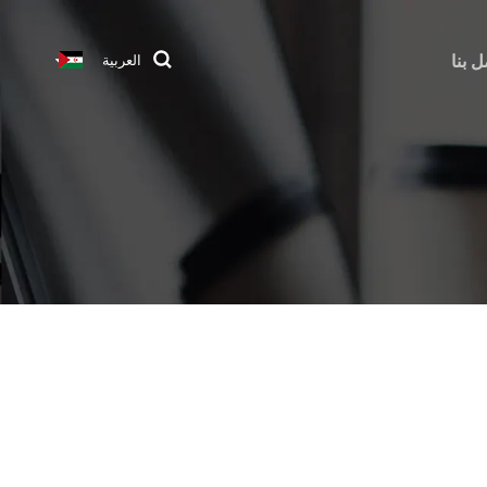
ل بنا
العربية