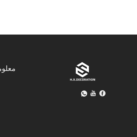
معلوم