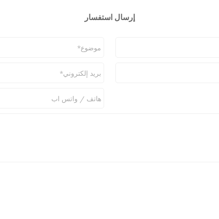
إرسال استفسار