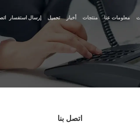
ت
معلومات عنا
منتجات
أخبار
تحميل
إرسال استفسار
اتص
اتصل بنا