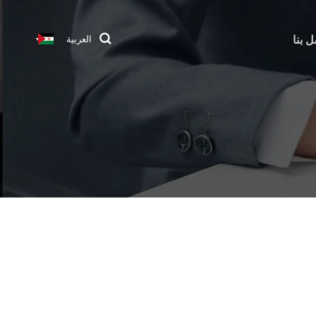
ل بنا
العربية