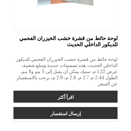
لوحة حائط من قشرة خشب الخيزران الفحمي
للديكور الداخلي الحديث
لوحة حائط من قشرة خشب الخيزران الفحمي للديكور
الداخلي الحديث، هذه تصميمات جديدة وسلع شعبية،
عرض 1.22 م، سمك يمكن أن يصل إلى 5 مم و8 مم،
الطول 2.44 م، 2.7 م، 2.8 م، 2.9 م، نرحب بالاستفسار
عن السعر.
اقرأ أكثر
إرسال استفسار