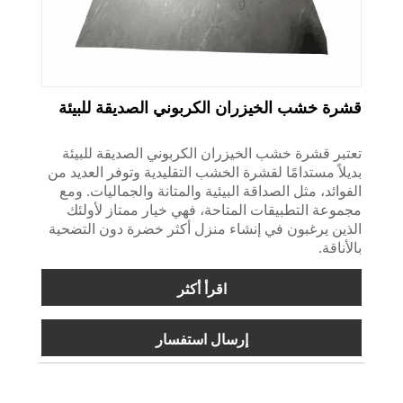
قشرة خشب الخيزران الكربوني الصديقة للبيئة
تعتبر قشرة خشب الخيزران الكربوني الصديقة للبيئة
بديلاً مستدامًا لقشرة الخشب التقليدية وتوفر العديد من
الفوائد، مثل الصداقة البيئية والمتانة والجماليات. ومع
مجموعة التطبيقات المتاحة، فهي خيار ممتاز لأولئك
الذين يرغبون في إنشاء منزل أكثر خضرة دون التضحية
بالأناقة.
اقرأ أكثر
إرسال استفسار