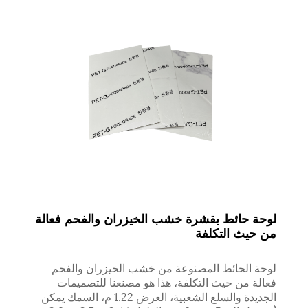
لوحة حائط بقشرة خشب الخيزران والفحم فعالة
من حيث التكلفة
لوحة الحائط المصنوعة من خشب الخيزران والفحم
فعالة من حيث التكلفة، هذا هو مصنعنا للتصميمات
الجديدة والسلع الشعبية، العرض 1.22 م، السمك يمكن