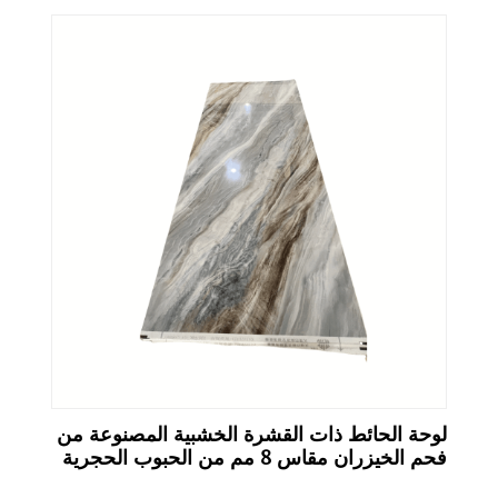
لوحة الحائط ذات القشرة الخشبية المصنوعة من
فحم الخيزران مقاس 8 مم من الحبوب الحجرية