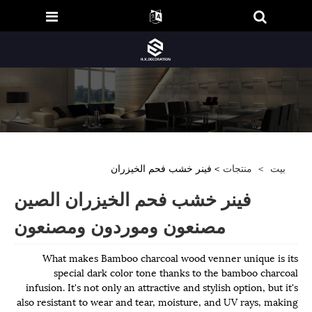
بيت
>
منتجات
> فينر خشب فحم الخيزران
فينر خشب فحم الخيزران الصين
مصنعون وموردون ومصنعون
What makes Bamboo charcoal wood venner unique is its
special dark color tone thanks to the bamboo charcoal
infusion. It's not only an attractive and stylish option, but it's
also resistant to wear and tear, moisture, and UV rays, making