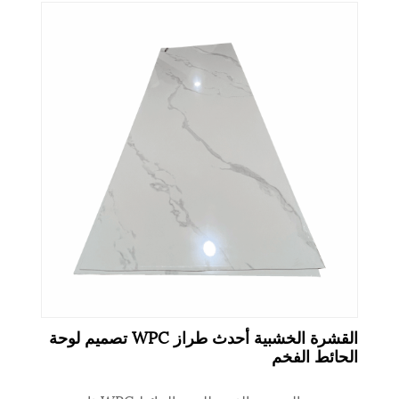
القشرة الخشبية أحدث طراز WPC تصميم لوحة
الحائط الفخم