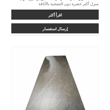
منزل أكثر خضرة دون التضحية بالأناقة
اقرأ أكثر
إرسال استفسار