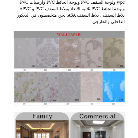
wpc ولوحة السقف PVC ولوحة الحائط PVC وأرضيات PVC
ولوحة الحائط PVC ثلاثية الأبعاد وبلاط السقف PVC و APVC
بلاط السقف ، بلاط السقف ASA. نحن متخصصون في الديكور
الداخلي والخارجي.