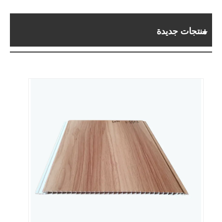
منتجات جديدة