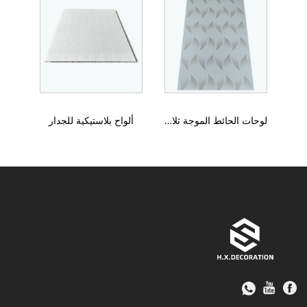
لوحات الحائط الموجة ثلاثية الأبعاد
ألواح بلاستيكية للجدار