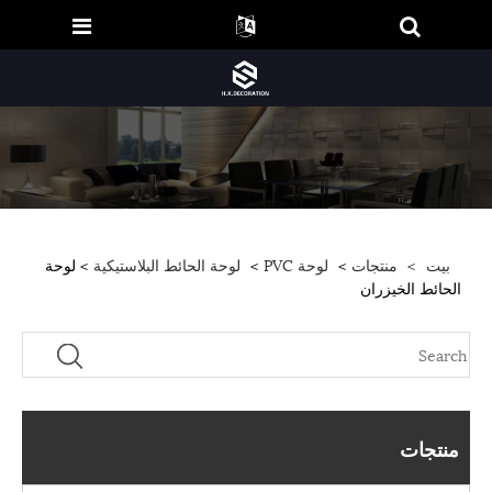
بيت
>
منتجات
>
لوحة PVC
>
لوحة الحائط البلاستيكية
> لوحة
الحائط الخيزران
منتجات