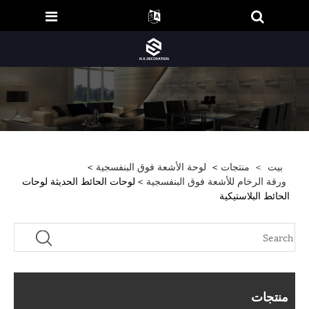
بيت
>
منتجات
>
لوحة الأشعة فوق البنفسجية
>
ورقة الرخام للأشعة فوق البنفسجية
> لوحات الحائط الحديثة لوحات
الحائط البلاستيكية
منتجات