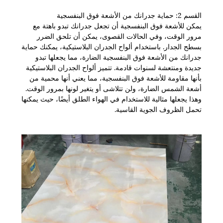
القسم 2: حماية جدرانك من الأشعة فوق البنفسجية
يمكن للأشعة فوق البنفسجية أن تجعل جدرانك تبدو باهتة مع
مرور الوقت، وفي الحالات القصوى، يمكن أن تلحق الضرر
بسطح الجدار. باستخدام ألواح الجدران البلاستيكية، يمكنك حماية
جدرانك من الأشعة فوق البنفسجية الضارة، مما يجعلها تبدو
جديدة ومنتعشة لسنوات قادمة. تتميز ألواح الجدران البلاستيكية
بأنها مقاومة للأشعة فوق البنفسجية، مما يعني أنها محمية من
أشعة الشمس الضارة، ولن تتلاشى أو يتغير لونها بمرور الوقت.
وهذا يجعلها مثالية للاستخدام في الهواء الطلق أيضًا، حيث يمكنها
تحمل الظروف الجوية القاسية.