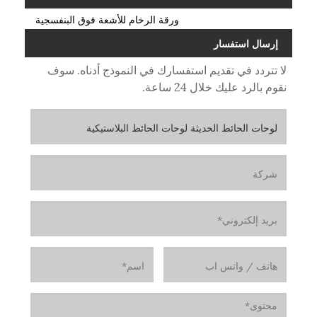
ورقة الرخام للأشعة فوق البنفسجية
إرسال استفسار
لا تتردد في تقديم استفسارك في النموذج أدناه. سوف
نقوم بالرد عليك خلال 24 ساعة.