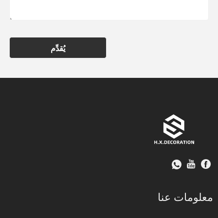
يُقدِّم
معلومات عنا