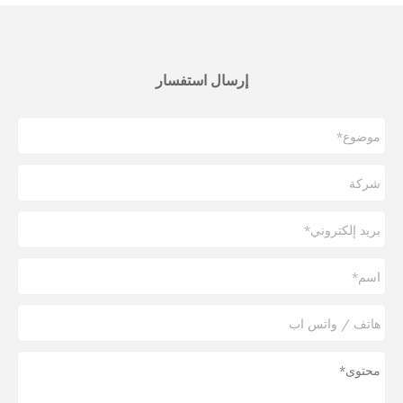
إرسال استفسار