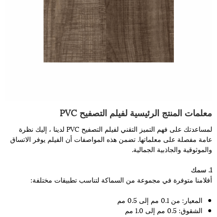
معلمات المنتج الرئيسية لفيلم التصفيح PVC
لمساعدتك على فهم التميز التقني لفيلم التصفيح PVC لدينا ، إليك نظرة
عامة مفصلة على معلماتها. تضمن هذه المواصفات أن الفيلم يوفر الاتساق
والموثوقية والجاذبية الجمالية.
1. سمك
أفلامنا متوفرة في مجموعة من السماكة لتناسب تطبيقات مختلفة:
المعيار: من 0.1 مم إلى 0.5 مم
الشقوق: 0.5 مم إلى 1.0 مم