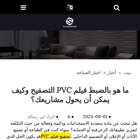
بيت
>
أخبار
>
اخبار الصناعة
ما هو بالضبط فيلم PVC التصفيح وكيف
يمكن أن يحول مشاريعك؟
●
2025-09-01
●
4
●
اترك لي رسالة
هل تبحث عن مادة متعددة الاستخدامات ودائمة وفعالة من حيث التكلفة
لتعزيز تطبيقاتك الزخرفية أو الحماية؟ سواء كنت في الطباعة أو تصنيع
الأثاث أو الإعلان أو التصميم الداخلي ،
تصفيح فيلم PVC
قد يكون الحل الذي