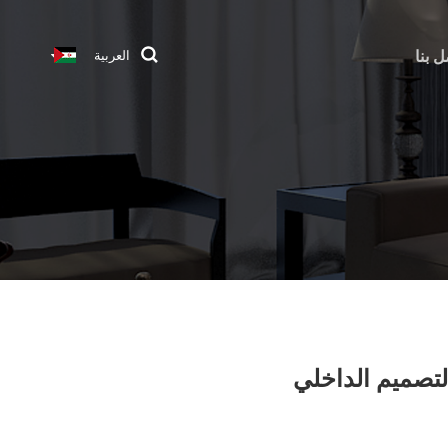
ل بنا
العربية
التصميم الداخلي