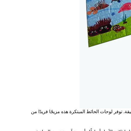
ة. توفر لوحات الحائط المبتكرة هذه مزيجًا فريدًا من