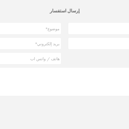
إرسال استفسار