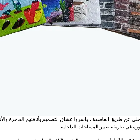
خلي عن طريق العاصفة ، وأسروا عشاق التصميم بأناقتهم الفاخرة والأنيق
ورة في طريقة تغيير المساحات الداخلية.