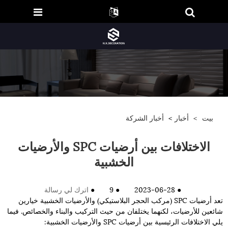
بيت
>
أخبار
>
أخبار الشركة
الاختلافات بين أرضيات SPC والأرضيات
الخشبية
●
2023-06-28
●
9
●
اترك لي رسالة
تعد أرضيات SPC (مركب الحجر البلاستيكي) والأرضيات الخشبية خيارين
شائعين للأرضيات، لكنهما يختلفان من حيث التركيب والبناء والخصائص. فيما
يلي الاختلافات الرئيسية بين أرضيات SPC والأرضيات الخشبية: