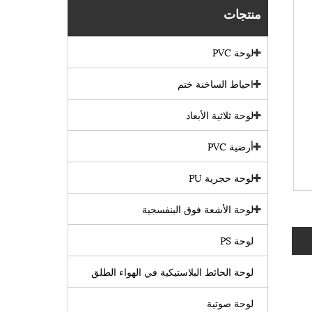
منتجات
لوحة PVC
احباط الساخنة ختم
لوحة ثلاثية الأبعاد
أرضية PVC
لوحة حجرية PU
لوحة الأشعة فوق البنفسجية
لوحة PS
لوحة الحائط البلاستيكية في الهواء الطلق
لوحة صوتية