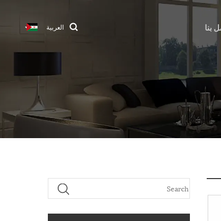
ل بنا
العربية