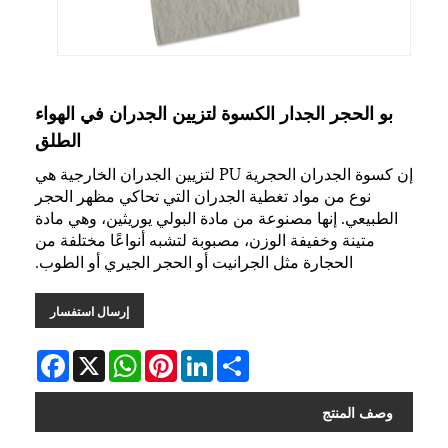
بو الحجر الجدار الكسوة لتزيين الجدران في الهواء
الطلق
إن كسوة الجدران الحجرية PU لتزيين الجدران الخارجية هي
نوع من مواد تغطية الجدران التي تحاكي مظهر الحجر
الطبيعي. إنها مصنوعة من مادة البولي يوريثين، وهي مادة
متينة وخفيفة الوزن، مصبوبة لتشبه أنواعًا مختلفة من
الحجارة مثل الجرانيت أو الحجر الجيري أو الطوب.
إرسال استفسار
Facebook
WhatsApp
X
Pinterest
LinkedIn
Share
وصف المنتج