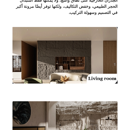
الحجر الطبيعي، وخفض التكاليف، ولكنها توفر أيضًا مرونة أكبر
في التصميم وسهولة التركيب.