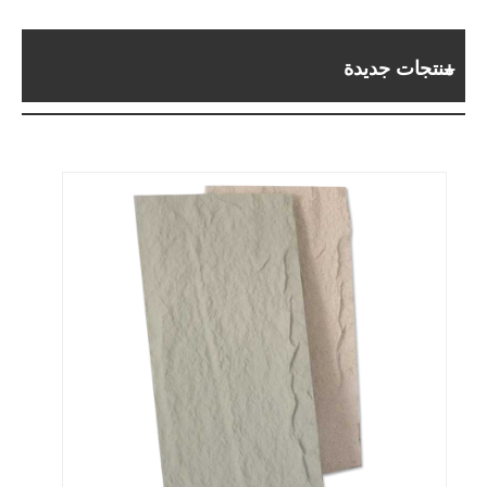
منتجات جديدة