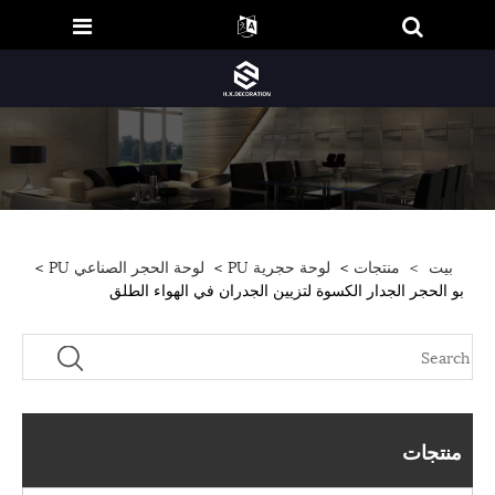
بيت
>
منتجات
>
لوحة حجرية PU
>
لوحة الحجر الصناعي PU
>
بو الحجر الجدار الكسوة لتزيين الجدران في الهواء الطلق
منتجات