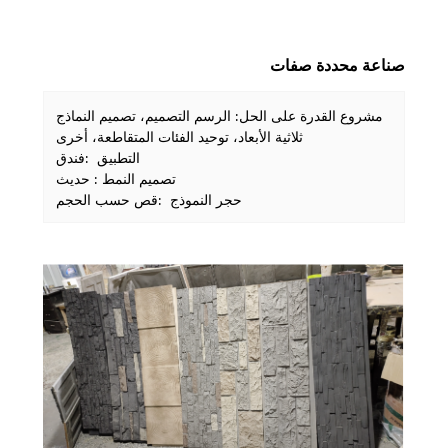
صناعة محددة صفات
مشروع القدرة على الحل: الرسم التصميم، تصميم النماذج
ثلاثية الأبعاد، توحيد الفئات المتقاطعة، أخرى
التطبيق :فندق
تصميم النمط : حديث
حجر النموذج :قص حسب الحجم