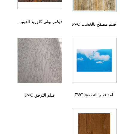
ديكور بولي كلوريد الفينيل فيلم التصفيح البلاستيكية فيلم
فيلم مصفح بالخشب PVC
لفة فيلم التصفيح PVC
فيلم الترقق PVC