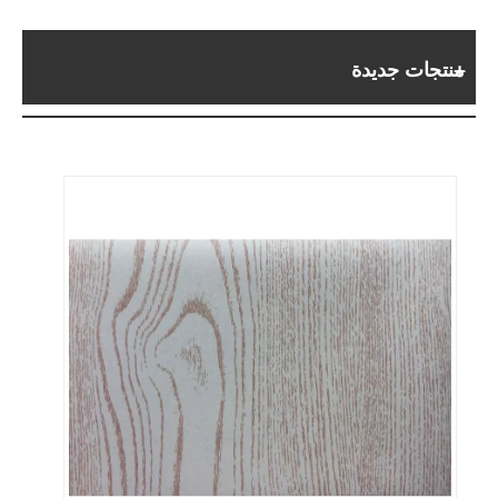
منتجات جديدة