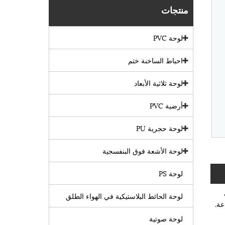
منتجات
لوحة PVC
احباط الساخنة ختم
لوحة ثلاثية الأبعاد
أرضية PVC
لوحة حجرية PU
لوحة الأشعة فوق البنفسجية
لوحة PS
لوحة الحائط البلاستيكية في الهواء الطلق
عة.
لوحة صوتية