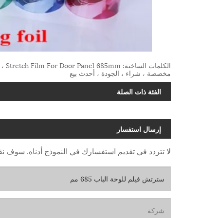
الكل
مخصصة ، شراء ، الجودة ، أحدث بيع
الفئة ذات الصلة
إرسال استفسار
لا تتردد في تقديم استفسارك في النموذج أدناه. سوف نقوم بال