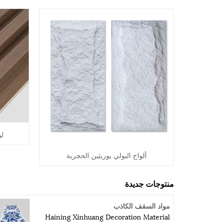
لو
ألواح البولي يوريثين الحجرية
منتوجات جديدة
مواد السقف الكاذب
Haining Xinhuang Decoration Material