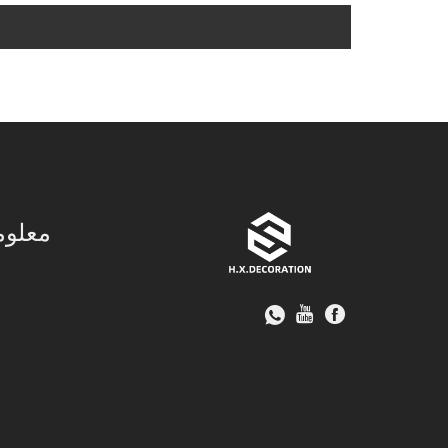
معلوم