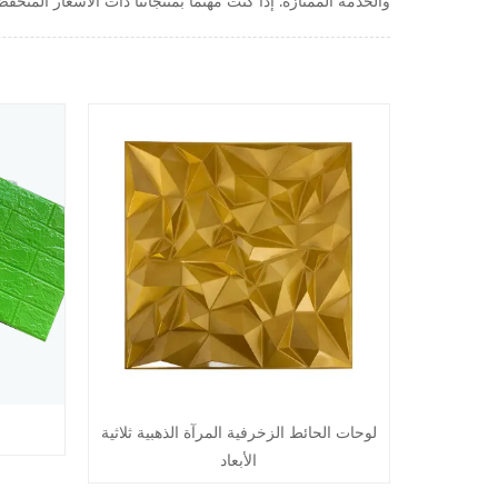
لوحات الحائط الزخرفية المرآة الذهبية ثلاثية
الأبعاد