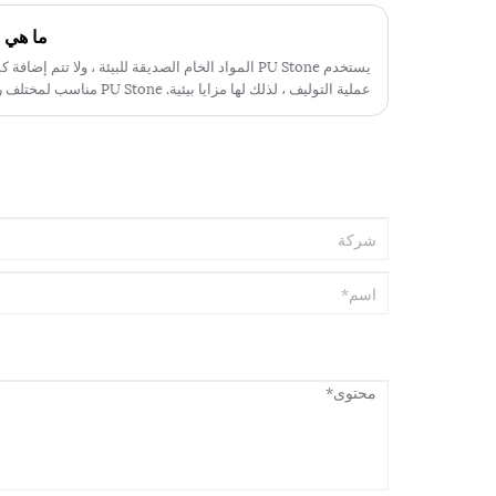
ما هي مزايا 
يستخدم PU Stone المواد الخام الصديقة للبيئة ، ولا تتم 
عملية التوليف ، لذلك لها مزايا 
والتركيب بسيط وسريع.