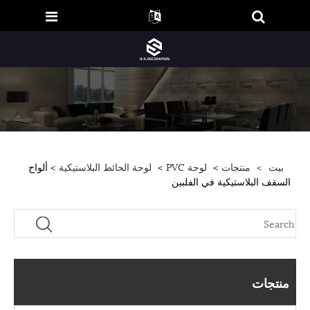
بيت
>
منتجات
>
لوحة PVC
>
لوحة الحائط البلاستيكية
> ألواح
السقف البلاستيكية في الفلبين
منتجات