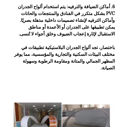
6. أماكن الضيافة والترفيه: يتم استخدام ألواح الجدران
PVC بشكل متكرر في الفنادق والمنتجعات والحانات
وأماكن الترفيه لإنشاء تصميمات داخلية مذهلة بصريًا.
يمكن تطبيقها على الجدران أو الأعمدة أو مناطق
الاستقبال لإثارة إعجاب الضيوف وخلق أجواء لا تُنسى.
باختصار، تجد ألواح الجدران البلاستيكية تطبيقات في
مختلف البيئات السكنية والتجارية والمؤسسية، مما يوفر
المظهر الجمالي والمتانة ومقاومة الرطوبة وسهولة
الصيانة.