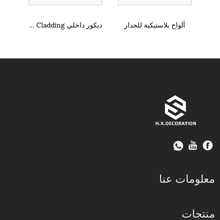
ألواح بلاستيكية للجدار
ديكور داخلي WPC Cladding
معلومات عنا
منتجات