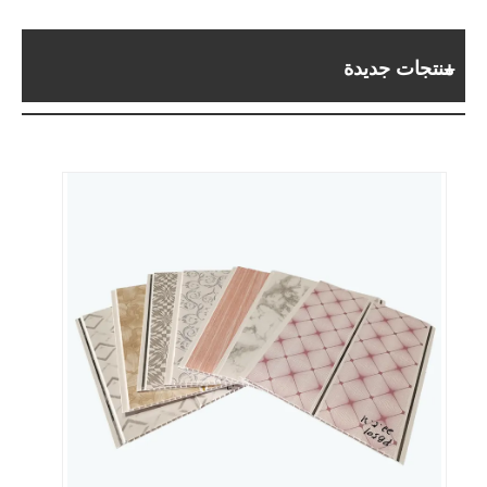
منتجات جديدة