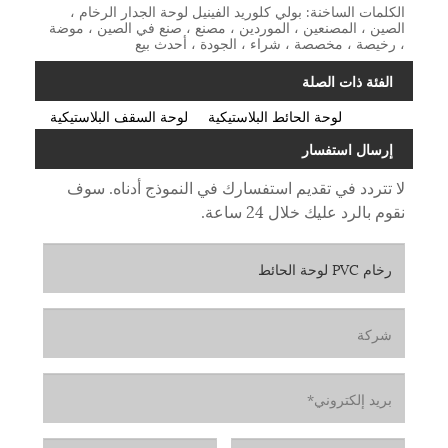
الكلمات الساخنة: بولي كلوريد الفينيل لوحة الجدار الرخام ،
الصين ، المصنعين ، الموردين ، مصنع ، صنع في الصين ، موضة
، رخيصة ، مخصصة ، شراء ، الجودة ، أحدث بيع
الفئة ذات الصلة
لوحة الحائط البلاستيكية
لوحة السقف البلاستيكية
إرسال استفسار
لا تتردد في تقديم استفسارك في النموذج أدناه. سوف
نقوم بالرد عليك خلال 24 ساعة.