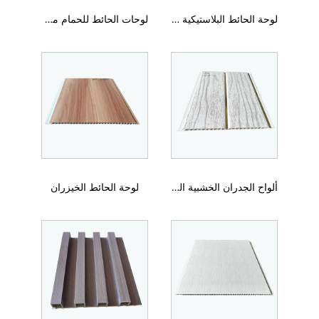
لوحة الحائط البلاستيكية عالية الجودة أقوى
لوحات الحائط للحمام مقاوم للماء
ألواح الجدران الخشبية الداخلية
لوحة الحائط الخيزران