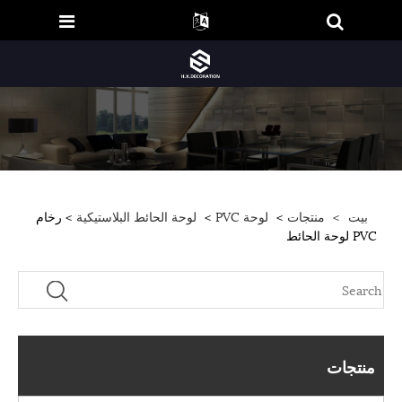
بيت
>
منتجات
>
لوحة PVC
>
لوحة الحائط البلاستيكية
> رخام
PVC لوحة الحائط
منتجات